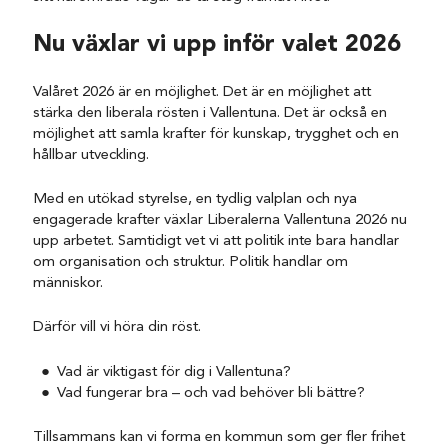
Nu växlar vi upp inför valet 2026
Valåret 2026 är en möjlighet. Det är en möjlighet att
stärka den liberala rösten i Vallentuna. Det är också en
möjlighet att samla krafter för kunskap, trygghet och en
hållbar utveckling.
Med en utökad styrelse, en tydlig valplan och nya
engagerade krafter växlar Liberalerna Vallentuna 2026 nu
upp arbetet. Samtidigt vet vi att politik inte bara handlar
om organisation och struktur. Politik handlar om
människor.
Därför vill vi höra din röst.
Vad är viktigast för dig i Vallentuna?
Vad fungerar bra – och vad behöver bli bättre?
Tillsammans kan vi forma en kommun som ger fler frihet