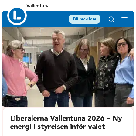
Vallentuna
Bli medlem
Liberalerna Vallentuna 2026 – Ny
energi i styrelsen inför valet