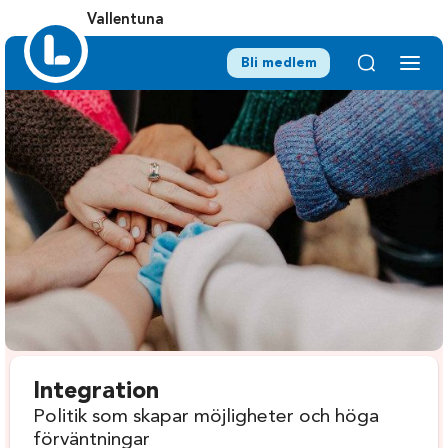
Vallentuna
Bli medlem
Integration
Politik som skapar möjligheter och höga
förväntningar