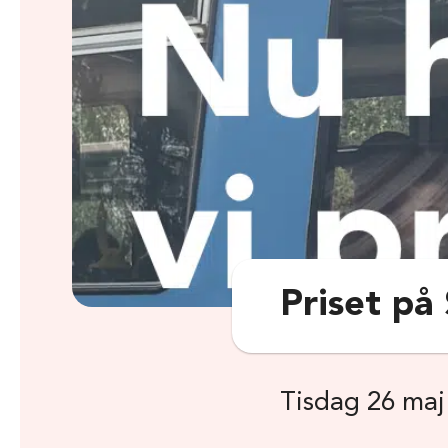
Priset på
Tisdag 26 maj