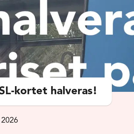
 SL-kortet halveras!
 2026