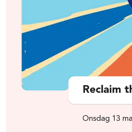
Reclaim th
Onsdag 13 ma