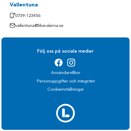
Vallentuna
0739-123456
vallentuna@liberalerna.se
Följ oss på sociala medier
Användarvillkor
Personuppgifter och integritet
Cookieinställningar