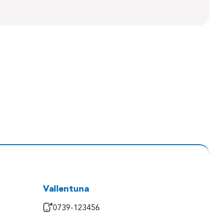
Vallentuna
0739-123456